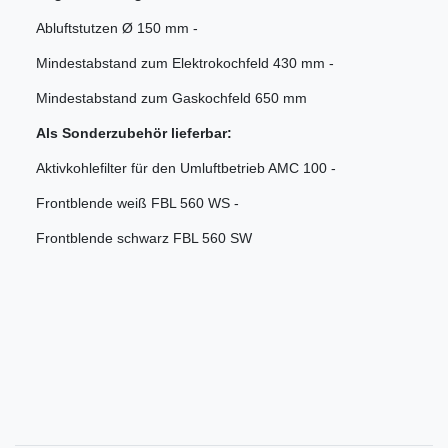
Abluftstutzen Ø 150 mm -
Mindestabstand zum Elektrokochfeld 430 mm -
Mindestabstand zum Gaskochfeld 650 mm
Als Sonderzubehör lieferbar:
Aktivkohlefilter für den Umluftbetrieb AMC 100 -
Frontblende weiß FBL 560 WS -
Frontblende schwarz FBL 560 SW