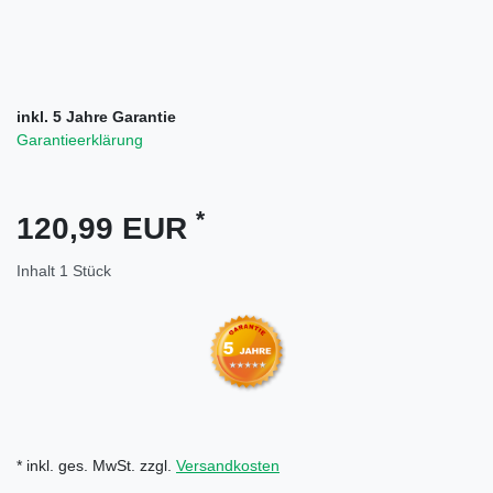
inkl. 5 Jahre Garantie
Garantieerklärung
*
120,99 EUR
Inhalt
1
Stück
* inkl. ges. MwSt. zzgl.
Versandkosten