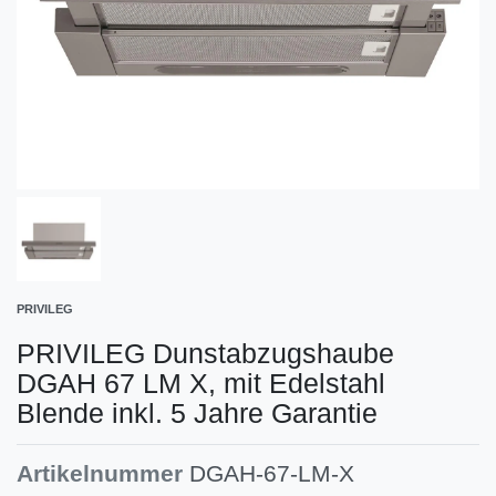
PRIVILEG
PRIVILEG Dunstabzugshaube
DGAH 67 LM X, mit Edelstahl
Blende inkl. 5 Jahre Garantie
Artikelnummer
DGAH-67-LM-X