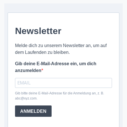
Newsletter
Melde dich zu unserem Newsletter an, um auf
dem Laufenden zu bleiben.
Gib deine E-Mail-Adresse ein, um dich
anzumelden
Gib bitte deine E-Mail-Adresse für die Anmeldung an, z. B.
abc@xyz.com.
ANMELDEN