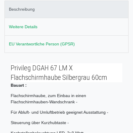
Beschreibung
Weitere Details
EU Verantwortliche Person (GPSR)
Privileg DGAH 67 LM X
Flachschirmhaube Silbergrau 60cm
Bauart :
Flachschirmhaube, zum Einbau in einen
Flachschirmhauben-Wandschrank -
Für Abluft- und Umluftbetrieb geeignet Ausstattung -
Steuerung über Kurzhubtaste -