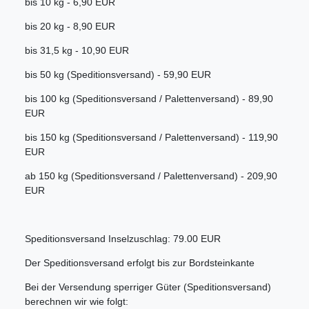
bis 10 kg - 6,90 EUR
bis 20 kg - 8,90 EUR
bis 31,5 kg - 10,90 EUR
bis 50 kg (Speditionsversand) - 59,90 EUR
bis 100 kg (Speditionsversand / Palettenversand) - 89,90
EUR
bis 150 kg (Speditionsversand / Palettenversand) - 119,90
EUR
ab 150 kg (Speditionsversand / Palettenversand) - 209,90
EUR
Speditionsversand Inselzuschlag: 79.00 EUR
Der Speditionsversand erfolgt bis zur Bordsteinkante
Bei der Versendung sperriger Güter (Speditionsversand)
berechnen wir wie folgt: