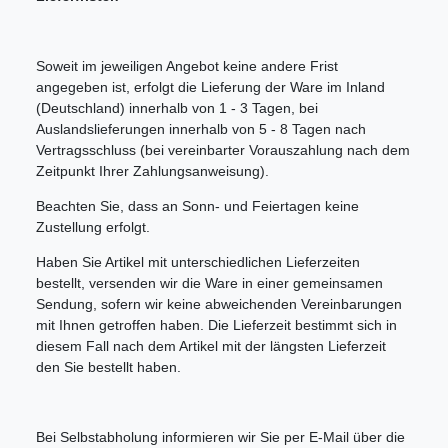
Soweit im jeweiligen Angebot keine andere Frist
angegeben ist, erfolgt die Lieferung der Ware im Inland
(Deutschland) innerhalb von 1 - 3 Tagen, bei
Auslandslieferungen innerhalb von 5 - 8 Tagen nach
Vertragsschluss (bei vereinbarter Vorauszahlung nach dem
Zeitpunkt Ihrer Zahlungsanweisung).
Beachten Sie, dass an Sonn- und Feiertagen keine
Zustellung erfolgt.
Haben Sie Artikel mit unterschiedlichen Lieferzeiten
bestellt, versenden wir die Ware in einer gemeinsamen
Sendung, sofern wir keine abweichenden Vereinbarungen
mit Ihnen getroffen haben. Die Lieferzeit bestimmt sich in
diesem Fall nach dem Artikel mit der längsten Lieferzeit
den Sie bestellt haben.
Bei Selbstabholung informieren wir Sie per E-Mail über die