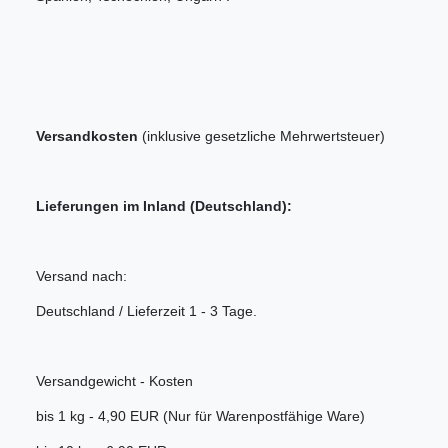
Versandkosten
(inklusive gesetzliche Mehrwertsteuer)
Lieferungen im Inland (Deutschland):
Versand nach:
Deutschland / Lieferzeit 1 - 3 Tage.
Versandgewicht - Kosten
bis 1 kg - 4,90 EUR (Nur für Warenpostfähige Ware)