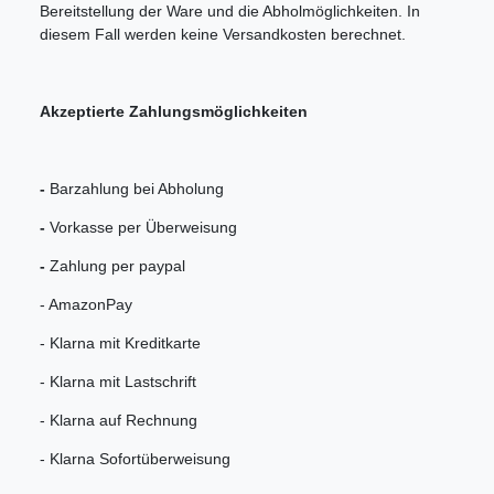
Bereitstellung der Ware und die Abholmöglichkeiten. In
diesem Fall werden keine Versandkosten berechnet.
Akzeptierte Zahlungsmöglichkeiten
-
Barzahlung bei Abholung
-
Vorkasse per Überweisung
-
Zahlung per paypal
- AmazonPay
- Klarna mit Kreditkarte
- Klarna mit Lastschrift
- Klarna auf Rechnung
- Klarna Sofortüberweisung