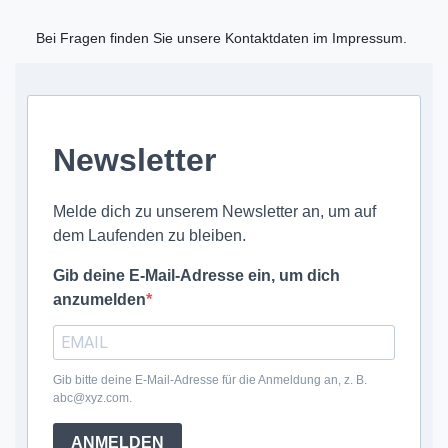
Bei Fragen finden Sie unsere Kontaktdaten im Impressum.
Newsletter
Melde dich zu unserem Newsletter an, um auf
dem Laufenden zu bleiben.
Gib deine E-Mail-Adresse ein, um dich
anzumelden
Gib bitte deine E-Mail-Adresse für die Anmeldung an, z. B.
abc@xyz.com.
ANMELDEN