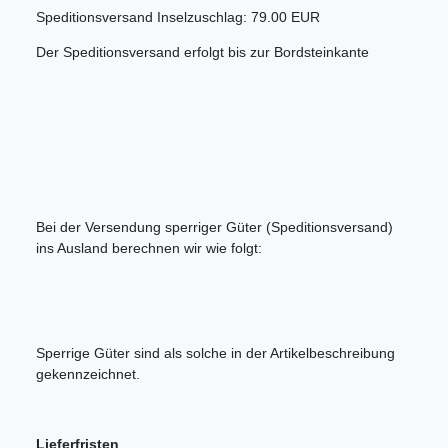
Speditionsversand Inselzuschlag: 79.00 EUR
Der Speditionsversand erfolgt bis zur Bordsteinkante
Bei der Versendung sperriger Güter (Speditionsversand)
ins Ausland berechnen wir wie folgt:
Sperrige Güter sind als solche in der Artikelbeschreibung
gekennzeichnet.
Lieferfristen