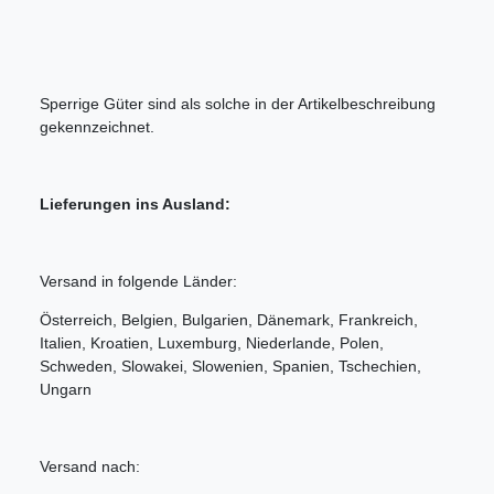
Sperrige Güter sind als solche in der Artikelbeschreibung
gekennzeichnet.
Lieferungen ins Ausland:
Versand in folgende Länder:
Österreich, Belgien, Bulgarien, Dänemark, Frankreich,
Italien, Kroatien, Luxemburg, Niederlande, Polen,
Schweden, Slowakei, Slowenien, Spanien, Tschechien,
Ungarn
Versand nach: