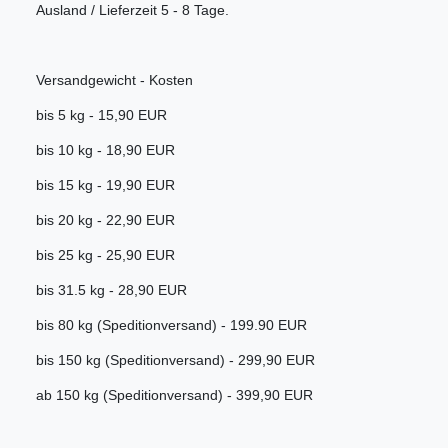
Ausland / Lieferzeit 5 - 8 Tage.
Versandgewicht - Kosten
bis 5 kg - 15,90 EUR
bis 10 kg - 18,90 EUR
bis 15 kg - 19,90 EUR
bis 20 kg - 22,90 EUR
bis 25 kg - 25,90 EUR
bis 31.5 kg - 28,90 EUR
bis 80 kg (Speditionversand) - 199.90 EUR
bis 150 kg (Speditionversand) - 299,90 EUR
ab 150 kg (Speditionversand) - 399,90 EUR