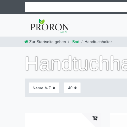
Zur Startseite gehen
Bad
Handtuchhalter
Handtuchha