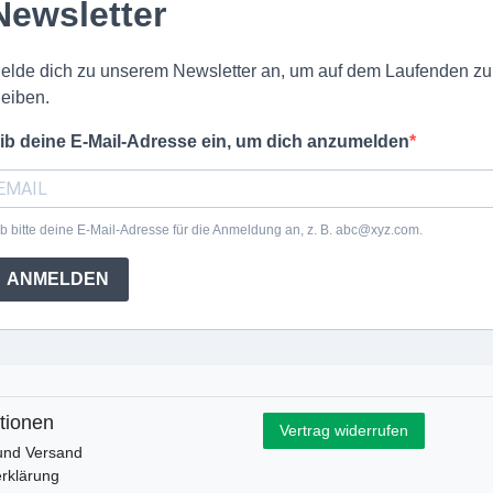
Newsletter
elde dich zu unserem Newsletter an, um auf dem Laufenden zu
leiben.
ib deine E-Mail-Adresse ein, um dich anzumelden
b bitte deine E-Mail-Adresse für die Anmeldung an, z. B. abc@xyz.com.
ANMELDEN
tionen
Vertrag widerrufen
und Versand
rklärung