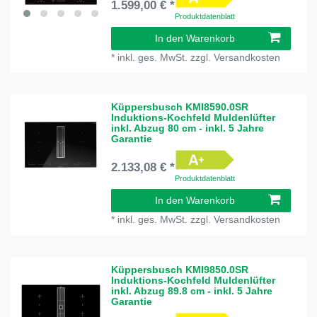
1.599,00 € *
Produktdatenblatt
In den Warenkorb
*
inkl. ges. MwSt.
zzgl.
Versandkosten
Küppersbusch KMI8590.0SR
Induktions-Kochfeld Muldenlüfter
inkl. Abzug 80 cm - inkl. 5 Jahre
Garantie
2.133,08 € *
Produktdatenblatt
In den Warenkorb
*
inkl. ges. MwSt.
zzgl.
Versandkosten
Küppersbusch KMI9850.0SR
Induktions-Kochfeld Muldenlüfter
inkl. Abzug 89.8 cm - inkl. 5 Jahre
Garantie