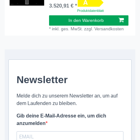
3.520,91 € *
Produktdatenblatt
In den Warenkorb
*
inkl. ges. MwSt.
zzgl.
Versandkosten
Newsletter
Melde dich zu unserem Newsletter an, um auf
dem Laufenden zu bleiben.
Gib deine E-Mail-Adresse ein, um dich
anzumelden