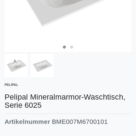
PELIPAL
Pelipal Mineralmarmor-Waschtisch,
Serie 6025
Artikelnummer
BME007M6700101