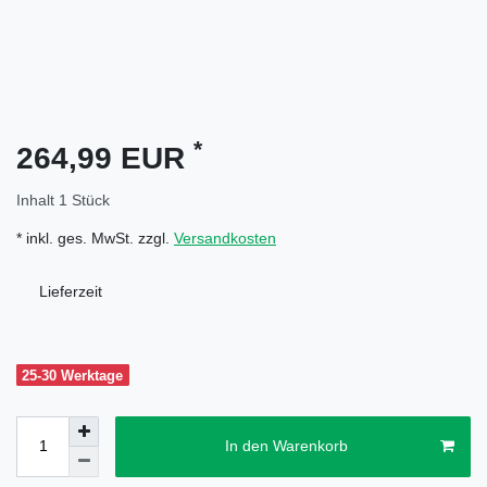
*
264,99 EUR
Inhalt
1
Stück
* inkl. ges. MwSt. zzgl.
Versandkosten
Lieferzeit
25-30 Werktage
In den Warenkorb