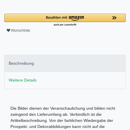
Wunschliste
Beschreibung
Weitere Details
Die Bilder dienen der Veranschaulichung und bilden nicht
zwingend den Lieferumfang ab. Verbindlich ist die
Artikelbeschreibung. Von der farblichen Wiedergabe der
Prospekt- und Dekorabbildungen kann nicht auf die