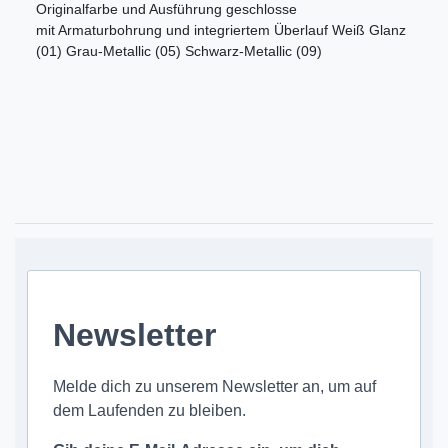
Originalfarbe und Ausführung geschlosse
mit Armaturbohrung und integriertem Überlauf Weiß Glanz
(01) Grau-Metallic (05) Schwarz-Metallic (09)
Newsletter
Melde dich zu unserem Newsletter an, um auf
dem Laufenden zu bleiben.