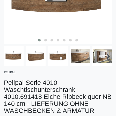
PELIPAL
Pelipal Serie 4010
Waschtischunterschrank
4010.691418 Eiche Ribbeck quer NB
140 cm - LIEFERUNG OHNE
WASCHBECKEN & ARMATUR