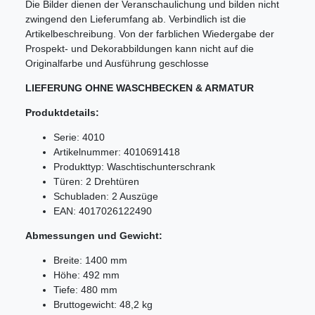
Die Bilder dienen der Veranschaulichung und bilden nicht
zwingend den Lieferumfang ab. Verbindlich ist die
Artikelbeschreibung. Von der farblichen Wiedergabe der
Prospekt- und Dekorabbildungen kann nicht auf die
Originalfarbe und Ausführung geschlosse
LIEFERUNG OHNE WASCHBECKEN & ARMATUR
Produktdetails:
Serie: 4010
Artikelnummer: 4010691418
Produkttyp: Waschtischunterschrank
Türen: 2 Drehtüren
Schubladen: 2 Auszüge
EAN: 4017026122490
Abmessungen und Gewicht:
Breite: 1400 mm
Höhe: 492 mm
Tiefe: 480 mm
Bruttogewicht: 48,2 kg