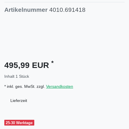
Artikelnummer
4010.691418
*
495,99 EUR
Inhalt
1
Stück
* inkl. ges. MwSt. zzgl.
Versandkosten
Lieferzeit
25-30 Werktage