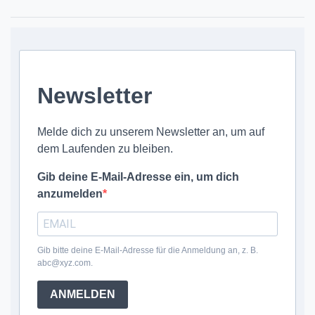
Newsletter
Melde dich zu unserem Newsletter an, um auf
dem Laufenden zu bleiben.
Gib deine E-Mail-Adresse ein, um dich
anzumelden
Gib bitte deine E-Mail-Adresse für die Anmeldung an, z. B.
abc@xyz.com.
ANMELDEN