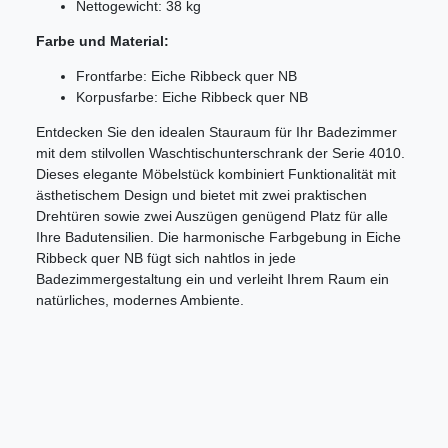
Nettogewicht: 38 kg
Farbe und Material:
Frontfarbe: Eiche Ribbeck quer NB
Korpusfarbe: Eiche Ribbeck quer NB
Entdecken Sie den idealen Stauraum für Ihr Badezimmer
mit dem stilvollen Waschtischunterschrank der Serie 4010.
Dieses elegante Möbelstück kombiniert Funktionalität mit
ästhetischem Design und bietet mit zwei praktischen
Drehtüren sowie zwei Auszügen genügend Platz für alle
Ihre Badutensilien. Die harmonische Farbgebung in Eiche
Ribbeck quer NB fügt sich nahtlos in jede
Badezimmergestaltung ein und verleiht Ihrem Raum ein
natürliches, modernes Ambiente.