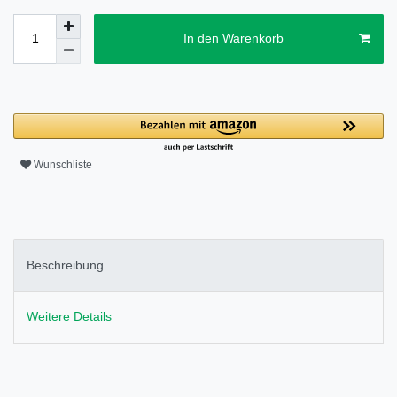
In den Warenkorb
Wunschliste
Beschreibung
Weitere Details