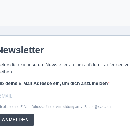
Newsletter
elde dich zu unserem Newsletter an, um auf dem Laufenden zu
leiben.
ib deine E-Mail-Adresse ein, um dich anzumelden
b bitte deine E-Mail-Adresse für die Anmeldung an, z. B. abc@xyz.com.
ANMELDEN