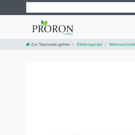
Zur Startseite gehen
Elektrogeräte
Wärmeschub