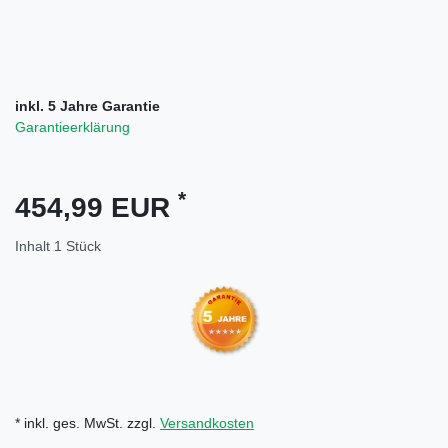
inkl. 5 Jahre Garantie
Garantieerklärung
*
454,99 EUR
Inhalt
1
Stück
* inkl. ges. MwSt. zzgl.
Versandkosten