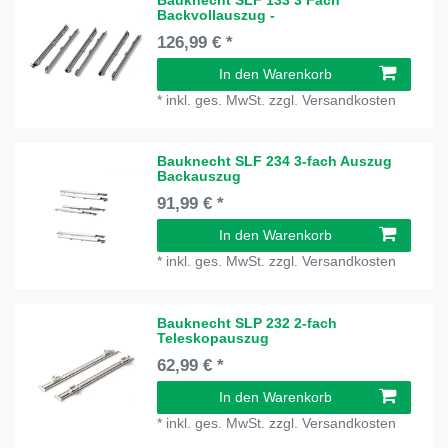
Backvollauszug -
126,99 € *
In den Warenkorb
*
inkl. ges. MwSt.
zzgl.
Versandkosten
Bauknecht SLF 234 3-fach Auszug
Backauszug
91,99 € *
In den Warenkorb
*
inkl. ges. MwSt.
zzgl.
Versandkosten
Bauknecht SLP 232 2-fach
Teleskopauszug
62,99 € *
In den Warenkorb
*
inkl. ges. MwSt.
zzgl.
Versandkosten