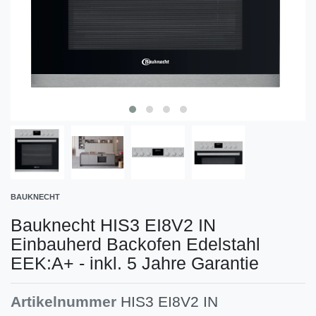
BAUKNECHT
Bauknecht HIS3 EI8V2 IN
Einbauherd Backofen Edelstahl
EEK:A+ - inkl. 5 Jahre Garantie
Artikelnummer
HIS3 EI8V2 IN