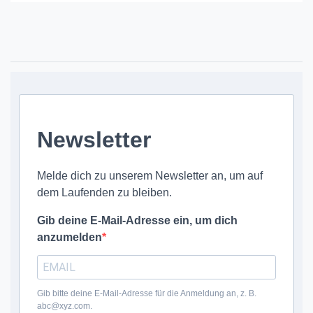
Newsletter
Melde dich zu unserem Newsletter an, um auf
dem Laufenden zu bleiben.
Gib deine E-Mail-Adresse ein, um dich
anzumelden
Gib bitte deine E-Mail-Adresse für die Anmeldung an, z. B.
abc@xyz.com.