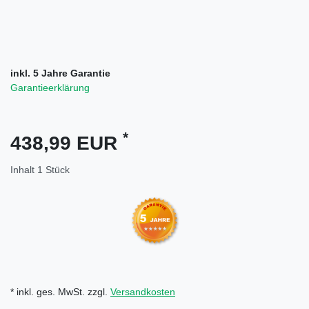
inkl. 5 Jahre Garantie
Garantieerklärung
*
438,99 EUR
Inhalt
1
Stück
* inkl. ges. MwSt. zzgl.
Versandkosten