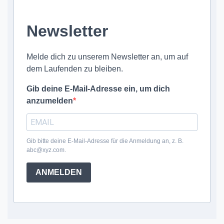
Newsletter
Melde dich zu unserem Newsletter an, um auf
dem Laufenden zu bleiben.
Gib deine E-Mail-Adresse ein, um dich
anzumelden
Gib bitte deine E-Mail-Adresse für die Anmeldung an, z. B.
abc@xyz.com.
ANMELDEN