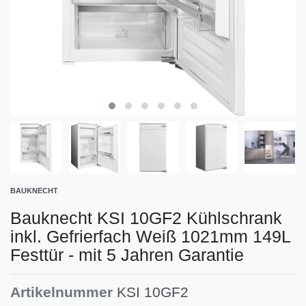
BAUKNECHT
Bauknecht KSI 10GF2 Kühlschrank
inkl. Gefrierfach Weiß 1021mm 149L
Festtür - mit 5 Jahren Garantie
Artikelnummer
KSI 10GF2