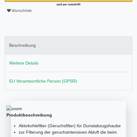
Wunschliste
Beschreibung
Weitere Details
EU Verantwortliche Person (GPSR)
Produktbeschreibung
Aktivkohlefilter (Geruchsfilter) für Dunstabzugshaube
zur Filterung der geruchsintensiven Abluft die beim