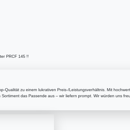
ter PRCF 145 !!
-Qualität zu einem lukrativen Preis-/Leistungsverhältnis. Mit hochwe
Sortiment das Passende aus – wir liefern prompt.
Wir würden uns freu