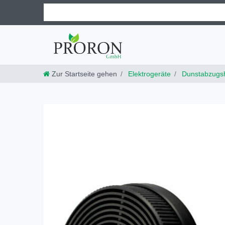
Zur Startseite gehen
Elektrogeräte
Dunstabzugs