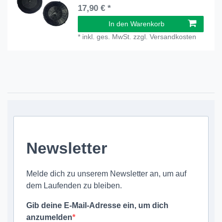
17,90 € *
In den Warenkorb
*
inkl. ges. MwSt.
zzgl.
Versandkosten
Newsletter
Melde dich zu unserem Newsletter an, um auf
dem Laufenden zu bleiben.
Gib deine E-Mail-Adresse ein, um dich
anzumelden