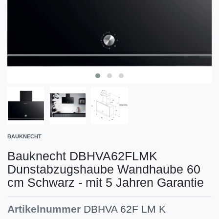
BAUKNECHT
Bauknecht DBHVA62FLMK
Dunstabzugshaube Wandhaube 60
cm Schwarz - mit 5 Jahren Garantie
Artikelnummer
DBHVA 62F LM K