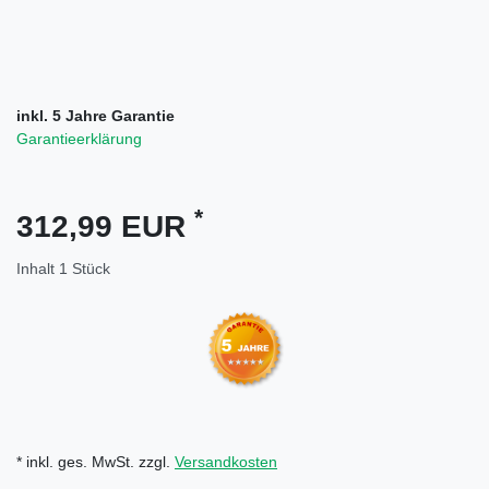
inkl. 5 Jahre Garantie
Garantieerklärung
*
312,99 EUR
Inhalt
1
Stück
* inkl. ges. MwSt. zzgl.
Versandkosten