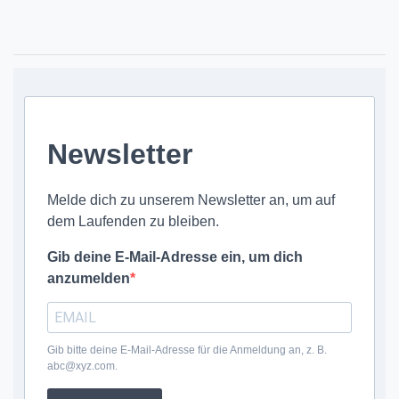
Newsletter
Melde dich zu unserem Newsletter an, um auf
dem Laufenden zu bleiben.
Gib deine E-Mail-Adresse ein, um dich
anzumelden
Gib bitte deine E-Mail-Adresse für die Anmeldung an, z. B.
abc@xyz.com.