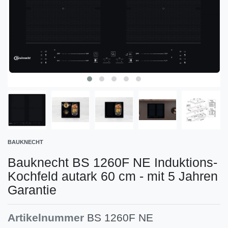
BAUKNECHT
Bauknecht BS 1260F NE Induktions-
Kochfeld autark 60 cm - mit 5 Jahren
Garantie
Artikelnummer
BS 1260F NE