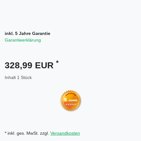
inkl. 5 Jahre Garantie
Garantieerklärung
*
328,99 EUR
Inhalt
1
Stück
* inkl. ges. MwSt. zzgl.
Versandkosten