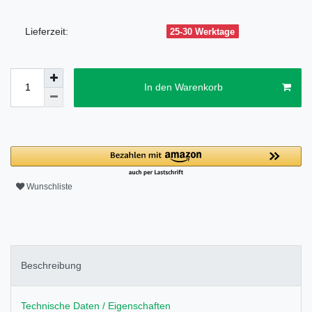
Lieferzeit:
25-30 Werktage
In den Warenkorb
Wunschliste
Beschreibung
Technische Daten / Eigenschaften