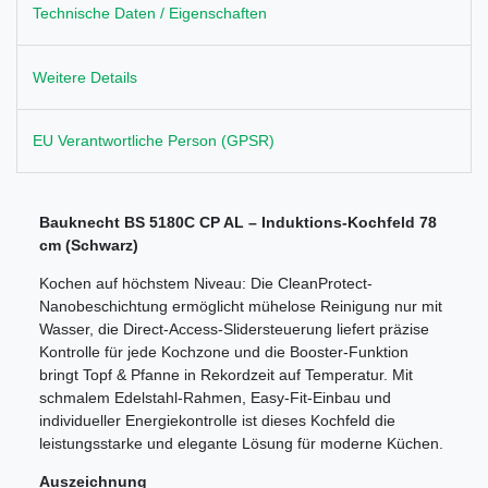
Technische Daten / Eigenschaften
Weitere Details
EU Verantwortliche Person (GPSR)
Bauknecht BS 5180C CP AL – Induktions-Kochfeld 78
cm (Schwarz)
Kochen auf höchstem Niveau: Die CleanProtect-
Nanobeschichtung ermöglicht mühelose Reinigung nur mit
Wasser, die Direct-Access-Slidersteuerung liefert präzise
Kontrolle für jede Kochzone und die Booster-Funktion
bringt Topf & Pfanne in Rekordzeit auf Temperatur. Mit
schmalem Edelstahl-Rahmen, Easy-Fit-Einbau und
individueller Energiekontrolle ist dieses Kochfeld die
leistungsstarke und elegante Lösung für moderne Küchen.
Auszeichnung