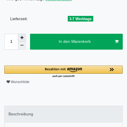
Lieferzeit:
3-7 Werktage
In den Warenkorb
Wunschliste
Beschreibung