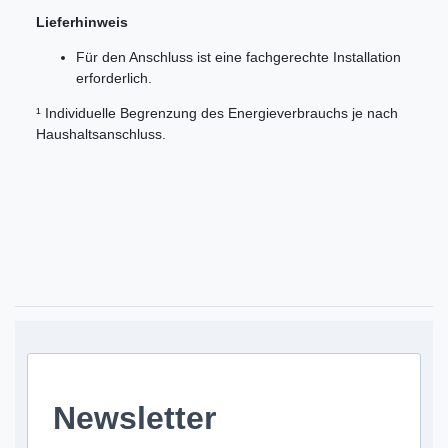
Lieferhinweis
Für den Anschluss ist eine fachgerechte Installation
erforderlich.
¹ Individuelle Begrenzung des Energieverbrauchs je nach
Haushaltsanschluss.
Newsletter