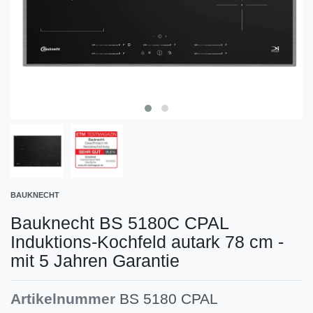
BAUKNECHT
Bauknecht BS 5180C CPAL
Induktions-Kochfeld autark 78 cm -
mit 5 Jahren Garantie
Artikelnummer
BS 5180 CPAL