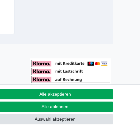
Alle akzeptieren
Alle ablehnen
Auswahl akzeptieren
akt