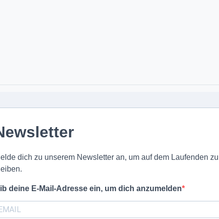
Newsletter
elde dich zu unserem Newsletter an, um auf dem Laufenden zu
leiben.
ib deine E-Mail-Adresse ein, um dich anzumelden