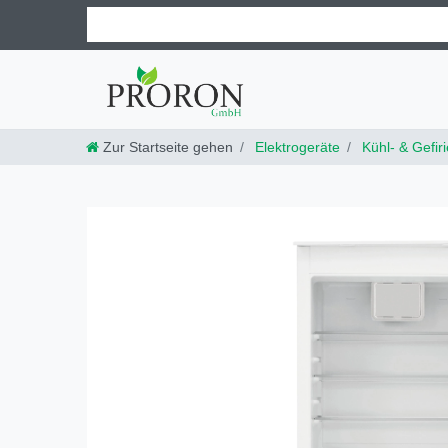
Zur Startseite gehen
Elektrogeräte
Kühl- & Gefir