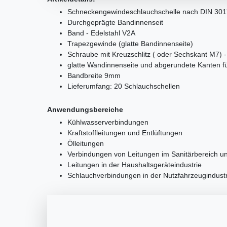
Schneckengewindeschlauchschelle nach DIN 301
Durchgeprägte Bandinnenseit
Band - Edelstahl V2A
Trapezgewinde (glatte Bandinnenseite)
Schraube mit Kreuzschlitz ( oder Sechskant M7) -
glatte Wandinnenseite und abgerundete Kanten f
Bandbreite 9mm
Lieferumfang: 20 Schlauchschellen
Anwendungsbereiche
Kühlwasserverbindungen
Kraftstoffleitungen und Entlüftungen
Ölleitungen
Verbindungen von Leitungen im Sanitärbereich 
Leitungen in der Haushaltsgeräteindustrie
Schlauchverbindungen in der Nutzfahrzeugindustr