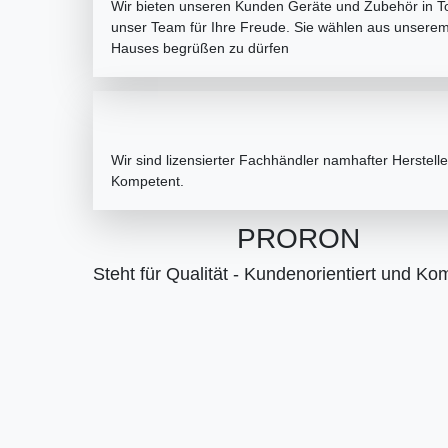
Wir bieten unseren Kunden Geräte und Zubehör in Top
unser Team für Ihre Freude. Sie wählen aus unserem
Hauses begrüßen zu dürfen
Wir sind lizensierter Fachhändler namhafter Herstel
Kompetent.
PRORON
Steht für Qualität - Kundenorientiert und Ko