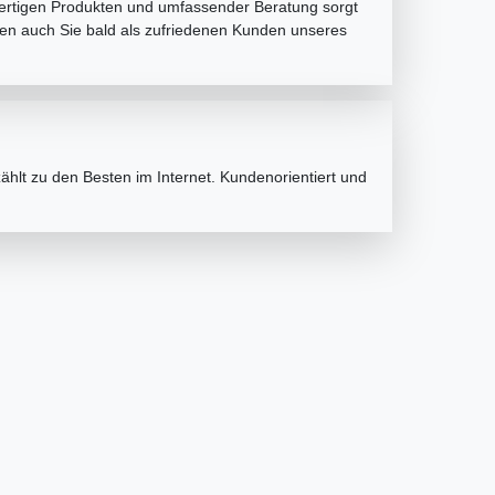
hwertigen Produkten und umfassender Beratung sorgt
uen auch Sie bald als zufriedenen Kunden unseres
hlt zu den Besten im Internet. Kundenorientiert und