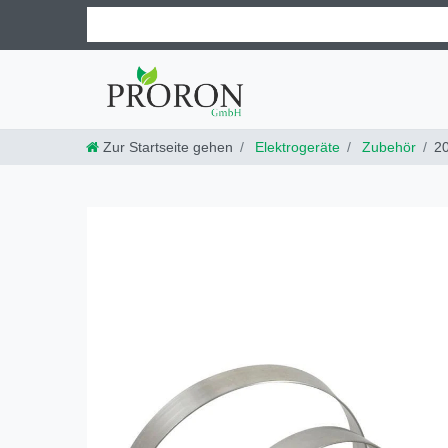
Zur Startseite gehen
Elektrogeräte
Zubehör
2