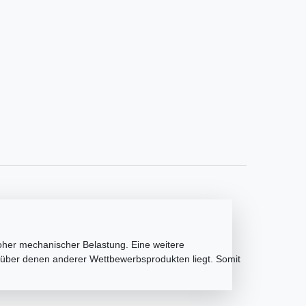
oher mechanischer Belastung. Eine weitere
h über denen anderer Wettbewerbsprodukten liegt. Somit