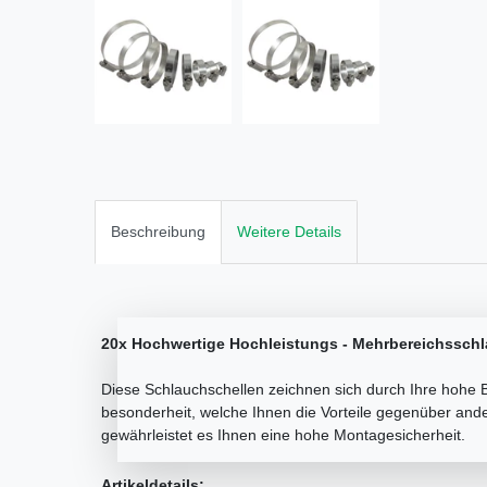
Beschreibung
Weitere Details
20x Hochwertige Hochleistungs - Mehrbereichssch
Diese Schlauchschellen zeichnen sich durch Ihre hohe 
besonderheit, welche Ihnen die Vorteile gegenüber and
gewährleistet es Ihnen eine hohe Montagesicherheit.
Artikeldetails: