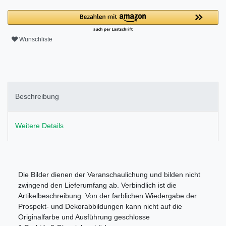
Wunschliste
Beschreibung
Weitere Details
Die Bilder dienen der Veranschaulichung und bilden nicht
zwingend den Lieferumfang ab. Verbindlich ist die
Artikelbeschreibung. Von der farblichen Wiedergabe der
Prospekt- und Dekorabbildungen kann nicht auf die
Originalfarbe und Ausführung geschlosse