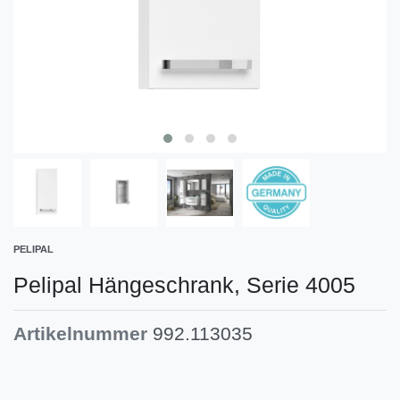
PELIPAL
Pelipal Hängeschrank, Serie 4005
Artikelnummer
992.113035