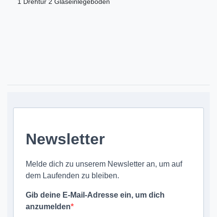
1 Drehtür 2 Glaseinlegeböden
Newsletter
Melde dich zu unserem Newsletter an, um auf
dem Laufenden zu bleiben.
Gib deine E-Mail-Adresse ein, um dich
anzumelden