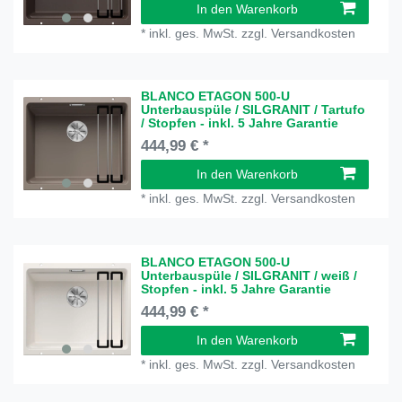
In den Warenkorb
*
inkl. ges. MwSt.
zzgl.
Versandkosten
BLANCO ETAGON 500-U
Unterbauspüle / SILGRANIT / Tartufo
/ Stopfen - inkl. 5 Jahre Garantie
444,99 € *
In den Warenkorb
*
inkl. ges. MwSt.
zzgl.
Versandkosten
BLANCO ETAGON 500-U
Unterbauspüle / SILGRANIT / weiß /
Stopfen - inkl. 5 Jahre Garantie
444,99 € *
In den Warenkorb
*
inkl. ges. MwSt.
zzgl.
Versandkosten