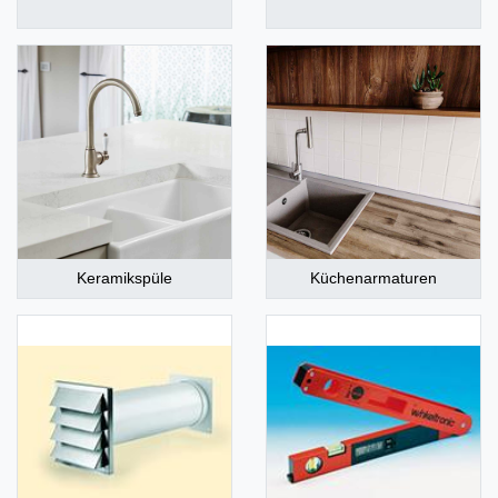
Keramikspüle
Küchenarmaturen