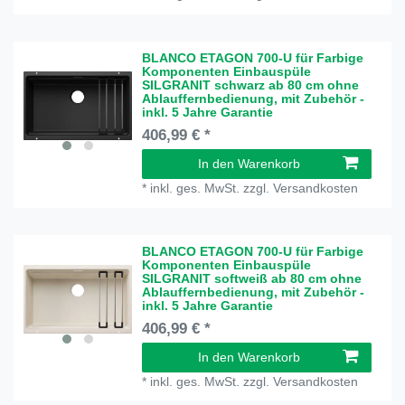
BLANCO ETAGON 700-U für Farbige
Komponenten Einbauspüle
SILGRANIT schwarz ab 80 cm ohne
Ablauffernbedienung, mit Zubehör -
inkl. 5 Jahre Garantie
406,99 € *
In den Warenkorb
*
inkl. ges. MwSt.
zzgl.
Versandkosten
BLANCO ETAGON 700-U für Farbige
Komponenten Einbauspüle
SILGRANIT softweiß ab 80 cm ohne
Ablauffernbedienung, mit Zubehör -
inkl. 5 Jahre Garantie
406,99 € *
In den Warenkorb
*
inkl. ges. MwSt.
zzgl.
Versandkosten