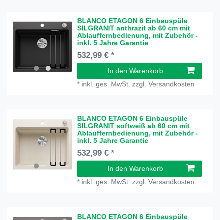
BLANCO ETAGON 6 Einbauspüle
SILGRANIT anthrazit ab 60 cm mit
Ablauffernbedienung, mit Zubehör -
inkl. 5 Jahre Garantie
532,99 € *
In den Warenkorb
*
inkl. ges. MwSt.
zzgl.
Versandkosten
BLANCO ETAGON 6 Einbauspüle
SILGRANIT softweiß ab 60 cm mit
Ablauffernbedienung, mit Zubehör -
inkl. 5 Jahre Garantie
532,99 € *
In den Warenkorb
*
inkl. ges. MwSt.
zzgl.
Versandkosten
BLANCO ETAGON 6 Einbauspüle