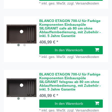
*
inkl. ges. MwSt.
zzgl.
Versandkosten
BLANCO ETAGON 700-U für Farbige
Komponenten Einbauspüle
SILGRANIT cafe ab 80 cm ohne
Ablauffernbedienung, mit Zubehör -
inkl. 5 Jahre Garantie
406,99 € *
In den Warenkorb
*
inkl. ges. MwSt.
zzgl.
Versandkosten
BLANCO ETAGON 700-U für Farbige
Komponenten Einbauspüle
SILGRANIT felsgrau ab 80 cm ohne
Ablauffernbedienung, mit Zubehör -
inkl. 5 Jahre Garantie
406,99 € *
In den Warenkorb
*
inkl. ges. MwSt.
zzgl.
Versandkosten