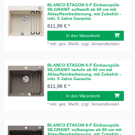
BLANCO ETAGON 6-F Einbauspüle
SILGRANIT softweiß ab 60 cm mit
Ablauffernbedienung, mit Zubehör -
inkl. 5 Jahre Garantie
611,99 € *
In den Warenkorb
*
inkl. ges. MwSt.
zzgl.
Versandkosten
BLANCO ETAGON 6-F Einbauspüle
SILGRANIT tartufo ab 60 cm mit
Ablauffernbedienung, mit Zubehör -
inkl. 5 Jahre Garantie
611,99 € *
In den Warenkorb
*
inkl. ges. MwSt.
zzgl.
Versandkosten
BLANCO ETAGON 6-F Einbauspüle
SILGRANIT vulkangrau ab 60 cm mit
Ablauffernbedienung, mit Zubehör -