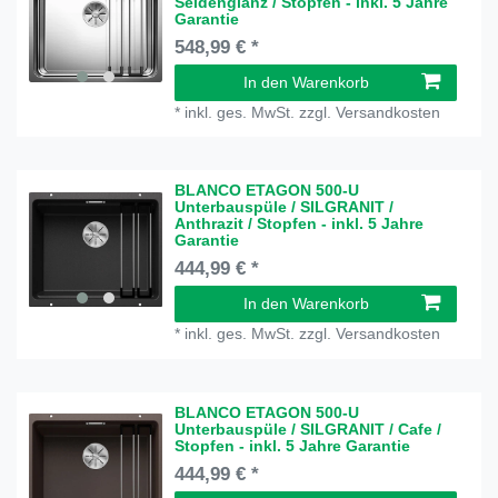
Seidenglanz / Stopfen - inkl. 5 Jahre
Garantie
548,99 € *
In den Warenkorb
*
inkl. ges. MwSt.
zzgl.
Versandkosten
BLANCO ETAGON 500-U
Unterbauspüle / SILGRANIT /
Anthrazit / Stopfen - inkl. 5 Jahre
Garantie
444,99 € *
In den Warenkorb
*
inkl. ges. MwSt.
zzgl.
Versandkosten
BLANCO ETAGON 500-U
Unterbauspüle / SILGRANIT / Cafe /
Stopfen - inkl. 5 Jahre Garantie
444,99 € *