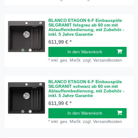
BLANCO ETAGON 6-F Einbauspüle
SILGRANIT felsgrau ab 60 cm mit
Ablauffernbedienung, mit Zubehör -
inkl. 5 Jahre Garantie
611,99 € *
In den Warenkorb
*
inkl. ges. MwSt.
zzgl.
Versandkosten
BLANCO ETAGON 6-F Einbauspüle
SILGRANIT schwarz ab 60 cm mit
Ablauffernbedienung, mit Zubehör -
inkl. 5 Jahre Garantie
611,99 € *
In den Warenkorb
*
inkl. ges. MwSt.
zzgl.
Versandkosten