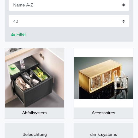
Filter
Abfallsystem
Accessoires
Beleuchtung
drink.systems