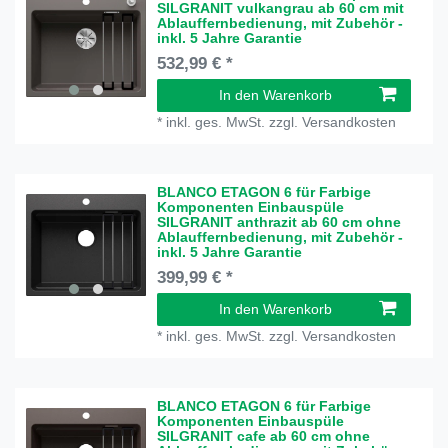
SILGRANIT vulkangrau ab 60 cm mit
Ablauffernbedienung, mit Zubehör -
inkl. 5 Jahre Garantie
532,99 € *
In den Warenkorb
*
inkl. ges. MwSt.
zzgl.
Versandkosten
BLANCO ETAGON 6 für Farbige
Komponenten Einbauspüle
SILGRANIT anthrazit ab 60 cm ohne
Ablauffernbedienung, mit Zubehör -
inkl. 5 Jahre Garantie
399,99 € *
In den Warenkorb
*
inkl. ges. MwSt.
zzgl.
Versandkosten
BLANCO ETAGON 6 für Farbige
Komponenten Einbauspüle
SILGRANIT cafe ab 60 cm ohne