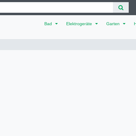
Bad
Elektrogeräte
Garten