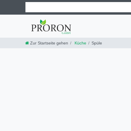
Zur Startseite gehen
Küche
Spüle