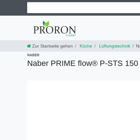
Zur Startseite gehen
Küche
Lüftungstechnik
N
NABER
Naber PRIME flow® P-STS 150 