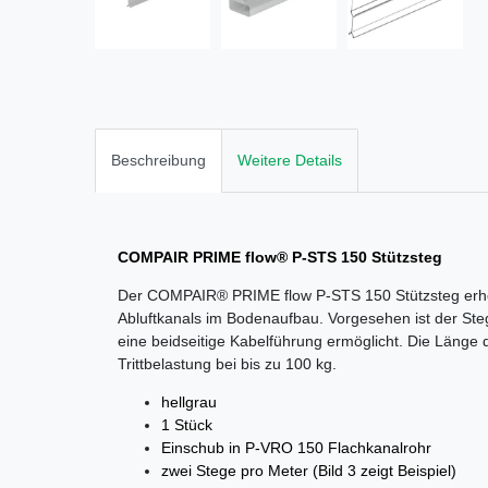
Beschreibung
Weitere Details
COMPAIR PRIME flow® P-STS 150 Stützsteg
Der COMPAIR® PRIME flow P-STS 150 Stützsteg erhöht
Abluftkanals im Bodenaufbau. Vorgesehen ist der St
eine beidseitige Kabelführung ermöglicht. Die Länge 
Trittbelastung bei bis zu 100 kg.
hellgrau
1 Stück
Einschub in P-VRO 150 Flachkanalrohr
zwei Stege pro Meter (Bild 3 zeigt Beispiel)