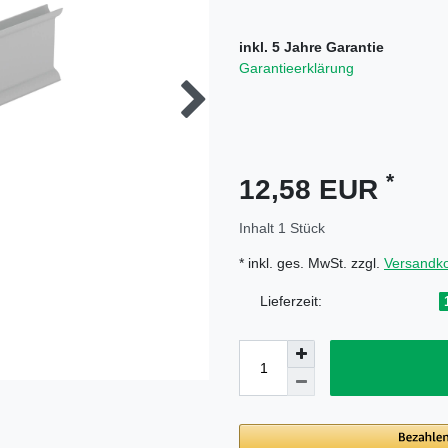
inkl. 5 Jahre Garantie
Garantieerklärung
*
12,58 EUR
Inhalt
1
Stück
* inkl. ges. MwSt. zzgl.
Versandk
Lieferzeit: