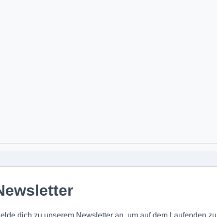
Newsletter
elde dich zu unserem Newsletter an, um auf dem Laufenden zu