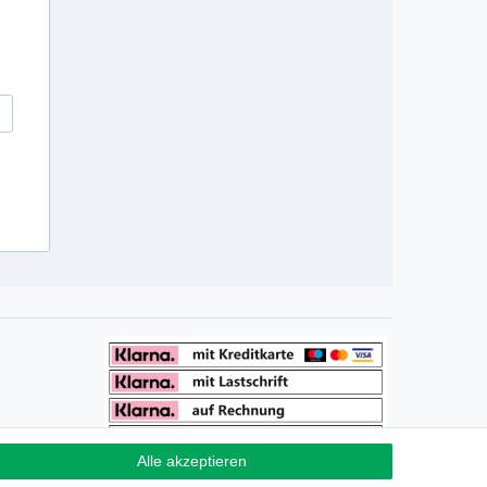
Alle akzeptieren