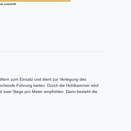
ftern zum Einsatz und dient zur Verlegung des
prechende Führung bieten. Durch die Hohlkammer wird
ind zwei Stege pro Meter empfohlen. Dann besteht die