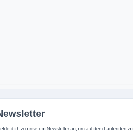
Newsletter
elde dich zu unserem Newsletter an, um auf dem Laufenden zu