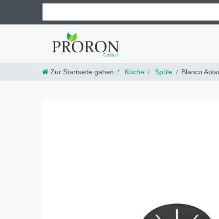
Zur Startseite gehen
Küche
Spüle
Blanco Abla