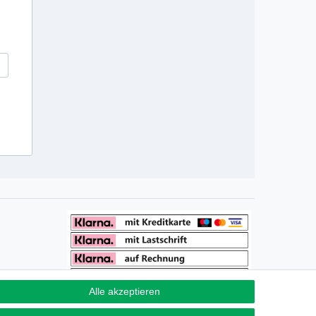
Alle akzeptieren