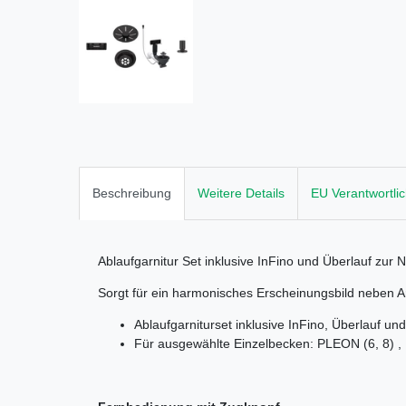
Beschreibung
Weitere Details
EU Verantwortli
Ablaufgarnitur Set inklusive InFino und Überlauf zu
Sorgt für ein harmonisches Erscheinungsbild neben 
Ablaufgarniturset inklusive InFino, Überlauf 
Für ausgewählte Einzelbecken: PLEON (6, 8) ,