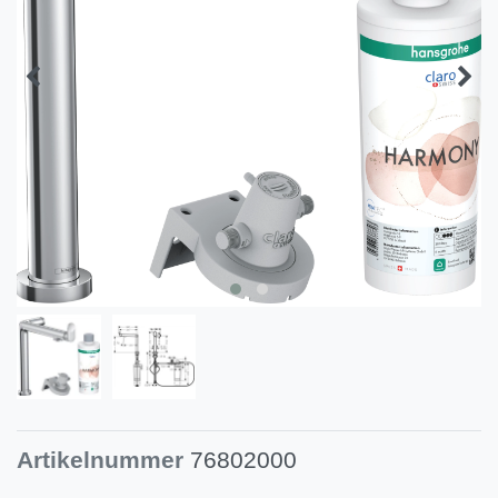
Artikelnummer
76802000