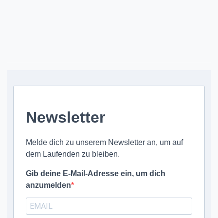
Newsletter
Melde dich zu unserem Newsletter an, um auf
dem Laufenden zu bleiben.
Gib deine E-Mail-Adresse ein, um dich
anzumelden