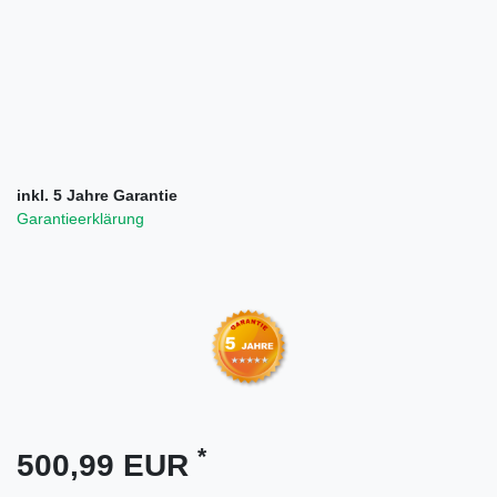
inkl. 5 Jahre Garantie
Garantieerklärung
*
500,99 EUR