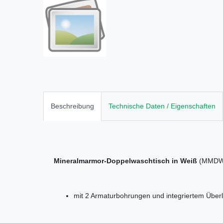
Beschreibung
Technische Daten / Eigenschaften
Mineralmarmor-Doppelwaschtisch in Weiß
(MMDWT
mit 2 Armaturbohrungen und integriertem Überl