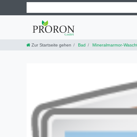
Zur Startseite gehen
Bad
Mineralmarmor-Wascht