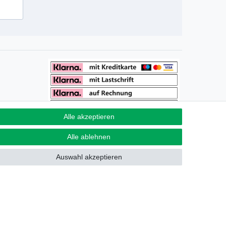
Alle akzeptieren
Alle ablehnen
Auswahl akzeptieren
akt