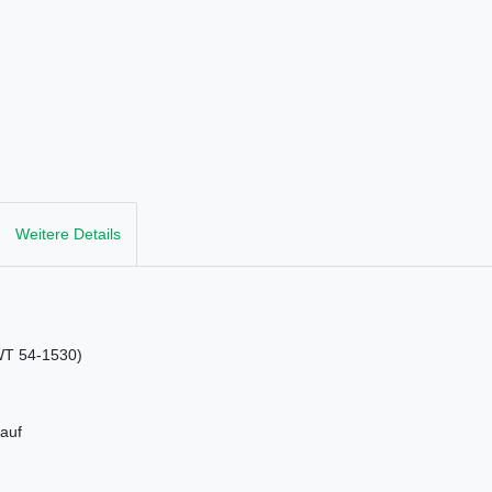
Weitere Details
 54-1530)
auf