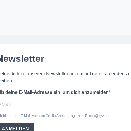
Newsletter
elde dich zu unserem Newsletter an, um auf dem Laufenden zu
leiben.
ib deine E-Mail-Adresse ein, um dich anzumelden
b bitte deine E-Mail-Adresse für die Anmeldung an, z. B. abc@xyz.com.
ANMELDEN