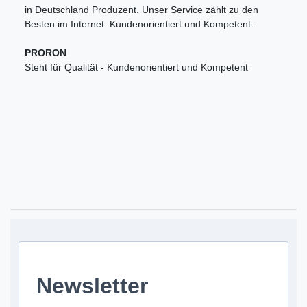
in Deutschland Produzent. Unser Service zählt zu den
Besten im Internet. Kundenorientiert und Kompetent.
PRORON
Steht für Qualität - Kundenorientiert und Kompetent
Newsletter