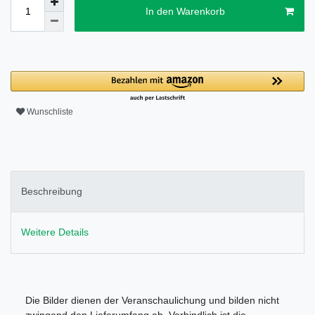
In den Warenkorb
Wunschliste
Beschreibung
Weitere Details
Die Bilder dienen der Veranschaulichung und bilden nicht
zwingend den Lieferumfang ab. Verbindlich ist die