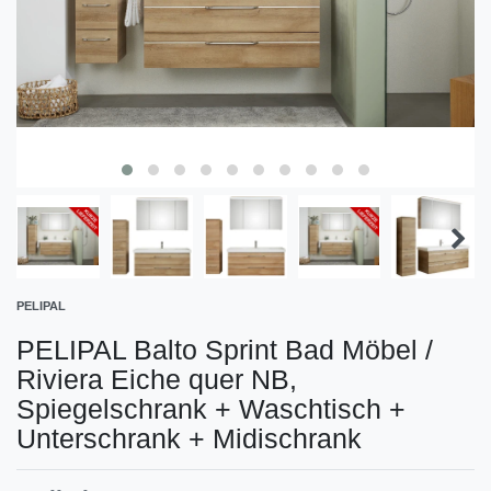
PELIPAL
PELIPAL Balto Sprint Bad Möbel /
Riviera Eiche quer NB,
Spiegelschrank + Waschtisch +
Unterschrank + Midischrank