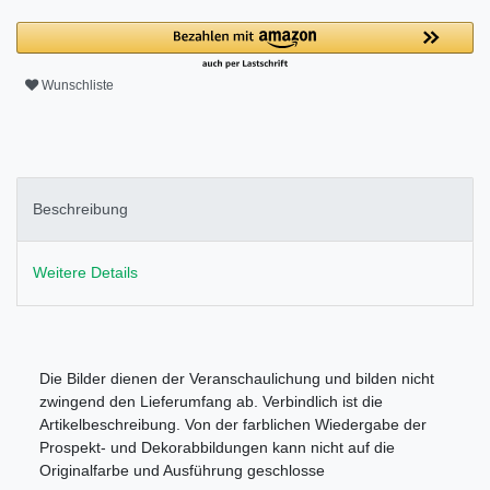
Wunschliste
Beschreibung
Weitere Details
Die Bilder dienen der Veranschaulichung und bilden nicht
zwingend den Lieferumfang ab. Verbindlich ist die
Artikelbeschreibung. Von der farblichen Wiedergabe der
Prospekt- und Dekorabbildungen kann nicht auf die
Originalfarbe und Ausführung geschlosse