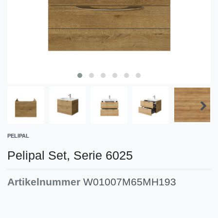
PELIPAL
Pelipal Set, Serie 6025
Artikelnummer
W01007M65MH193