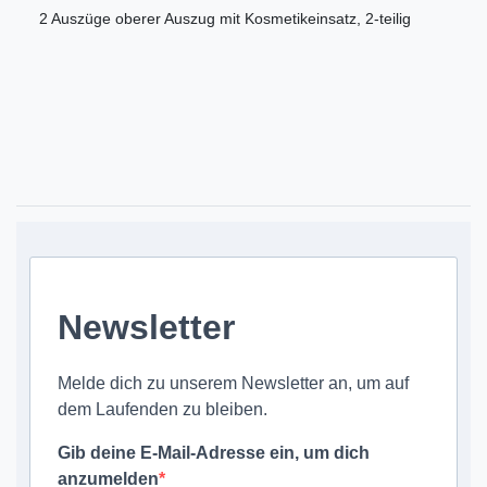
2 Auszüge oberer Auszug mit Kosmetikeinsatz, 2-teilig
Newsletter
Melde dich zu unserem Newsletter an, um auf
dem Laufenden zu bleiben.
Gib deine E-Mail-Adresse ein, um dich
anzumelden