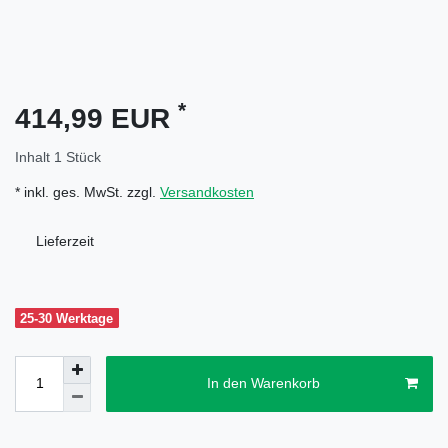
*
414,99 EUR
Inhalt
1
Stück
* inkl. ges. MwSt. zzgl.
Versandkosten
Lieferzeit
25-30 Werktage
In den Warenkorb