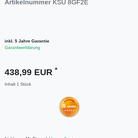
Artikelnummer
KSU 8GF2E
inkl. 5 Jahre Garantie
Garantieerklärung
*
438,99 EUR
Inhalt
1
Stück