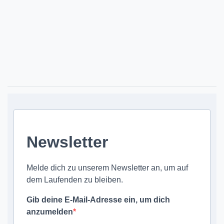
Newsletter
Melde dich zu unserem Newsletter an, um auf
dem Laufenden zu bleiben.
Gib deine E-Mail-Adresse ein, um dich
anzumelden