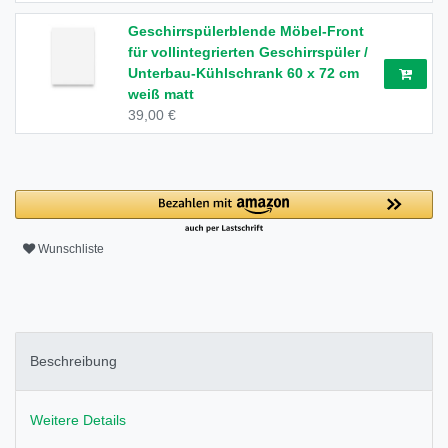
Geschirrspülerblende Möbel-Front
für vollintegrierten Geschirrspüler /
Unterbau-Kühlschrank 60 x 72 cm
weiß matt
39,00 €
Wunschliste
Beschreibung
Weitere Details