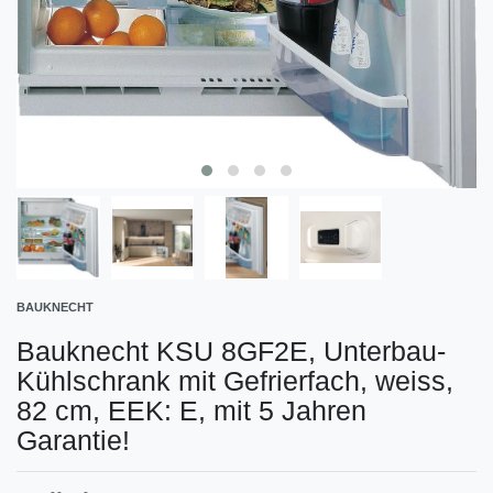
BAUKNECHT
Bauknecht KSU 8GF2E, Unterbau-
Kühlschrank mit Gefrierfach, weiss,
82 cm, EEK: E, mit 5 Jahren
Garantie!