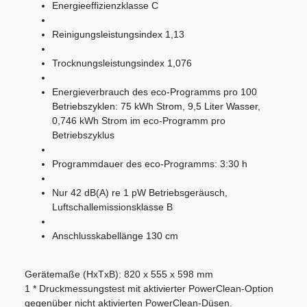
Energieeffizienzklasse C
Reinigungsleistungsindex 1,13
Trocknungsleistungsindex 1,076
Energieverbrauch des eco-Programms pro 100
Betriebszyklen: 75 kWh Strom, 9,5 Liter Wasser,
0,746 kWh Strom im eco-Programm pro
Betriebszyklus
Programmdauer des eco-Programms: 3:30 h
Nur 42 dB(A) re 1 pW Betriebsgeräusch,
Luftschallemissionsklasse B
Anschlusskabellänge 130 cm
Gerätemaße (HxTxB): 820 x 555 x 598 mm
1 * Druckmessungstest mit aktivierter PowerClean-Option
gegenüber nicht aktivierten PowerClean-Düsen.