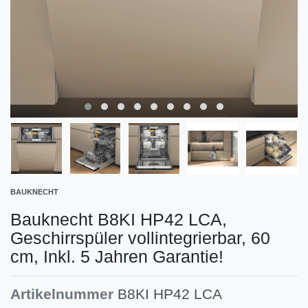
BAUKNECHT
Bauknecht B8KI HP42 LCA,
Geschirrspüler vollintegrierbar, 60
cm, Inkl. 5 Jahren Garantie!
Artikelnummer
B8KI HP42 LCA