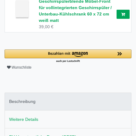
Geschirrspülerblende Möbel-Front
für vollintegrierten Geschirrspüler /
Unterbau-Kühlschrank 60 x 72 cm
weiß matt
39,00 €
Wunschliste
Beschreibung
Weitere Details