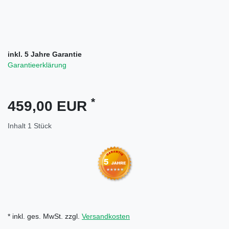
inkl. 5 Jahre Garantie
Garantieerklärung
*
459,00 EUR
Inhalt
1
Stück
* inkl. ges. MwSt. zzgl.
Versandkosten