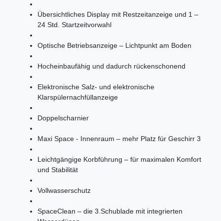
Übersichtliches Display mit Restzeitanzeige und 1 –
24 Std. Startzeitvorwahl
Optische Betriebsanzeige – Lichtpunkt am Boden
Hocheinbaufähig und dadurch rückenschonend
Elektronische Salz- und elektronische
Klarspülernachfüllanzeige
Doppelscharnier
Maxi Space - Innenraum – mehr Platz für Geschirr 3
Leichtgängige Korbführung – für maximalen Komfort
und Stabilität
Vollwasserschutz
SpaceClean – die 3.Schublade mit integrierten