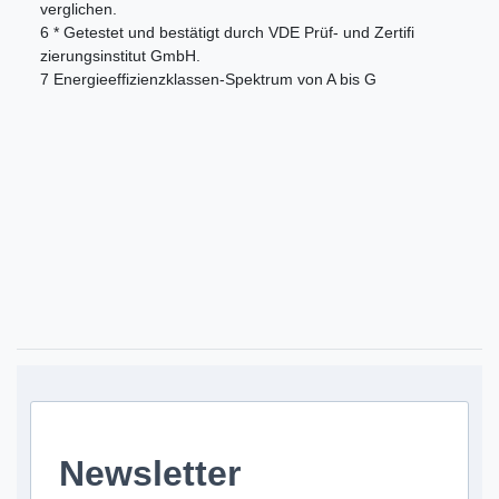
verglichen.
6 * Getestet und bestätigt durch VDE Prüf- und Zertifi
zierungsinstitut GmbH.
7 Energieeffizienzklassen-Spektrum von A bis G
Newsletter