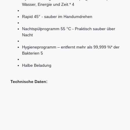
Wasser, Energie und Zeit.* 4
Rapid 45° - sauber im Handumdrehen
Nachtspülprogramm 55 °C - Praktisch sauber über
Nacht
Hygieneprogramm – entfernt mehr als 99,999 %* der
Bakterien 5
Halbe Beladung
Technische Daten: