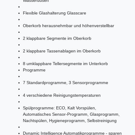
Wasserdüsen
Flexible Glashalterung Glasscare
Oberkorb herausnehmbar und höhenverstellbar
2 klappbare Segmente im Oberkorb
2 klappbare Tassenablagen im Oberkorb
8 umklappbare Tellersegmente im Unterkorb
Programme
7 Standardprogramme, 3 Sensorprogramme
4 verschiedene Reinigungstemperaturen
Spülprogramme: ECO, Kalt Vorspülen,
Automatisches Sensor-Programm, Glasprogramm,
Nachtspülen, Hygieneprogramm, Selbstreinigung
Dynamic Intelligence Automatikprogramme - sparen