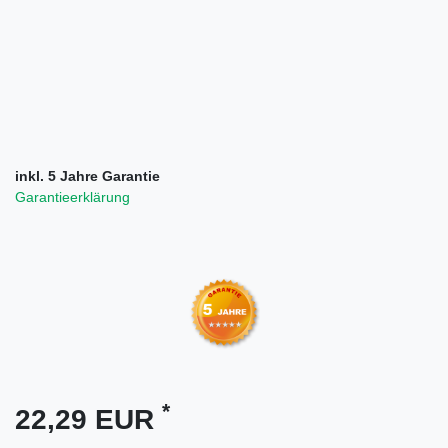
inkl. 5 Jahre Garantie
Garantieerklärung
*
22,29 EUR