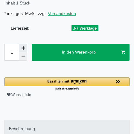
Inhalt
1
Stück
* inkl. ges. MwSt. zzgl.
Versandkosten
Lieferzeit:
3-7 Werktage
In den Warenkorb
Wunschliste
Beschreibung