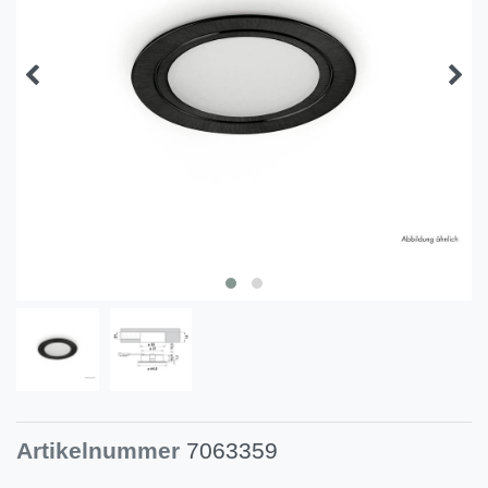
Artikelnummer
7063359