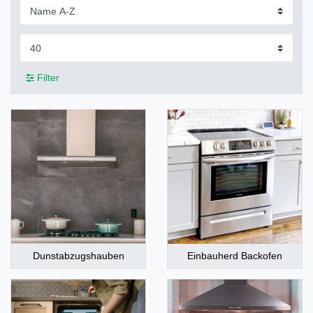
Filter
Dunstabzugshauben
Einbauherd Backofen