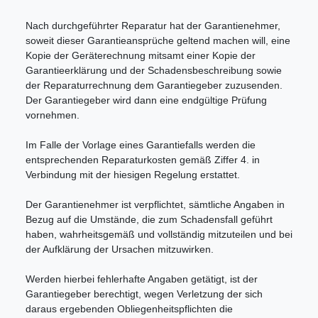
Nach durchgeführter Reparatur hat der Garantienehmer,
soweit dieser Garantieansprüche geltend machen will, eine
Kopie der Geräterechnung mitsamt einer Kopie der
Garantieerklärung und der Schadensbeschreibung sowie
der Reparaturrechnung dem Garantiegeber zuzusenden.
Der Garantiegeber wird dann eine endgültige Prüfung
vornehmen.
Im Falle der Vorlage eines Garantiefalls werden die
entsprechenden Reparaturkosten gemäß Ziffer 4. in
Verbindung mit der hiesigen Regelung erstattet.
Der Garantienehmer ist verpflichtet, sämtliche Angaben in
Bezug auf die Umstände, die zum Schadensfall geführt
haben, wahrheitsgemäß und vollständig mitzuteilen und bei
der Aufklärung der Ursachen mitzuwirken.
Werden hierbei fehlerhafte Angaben getätigt, ist der
Garantiegeber berechtigt, wegen Verletzung der sich
daraus ergebenden Obliegenheitspflichten die