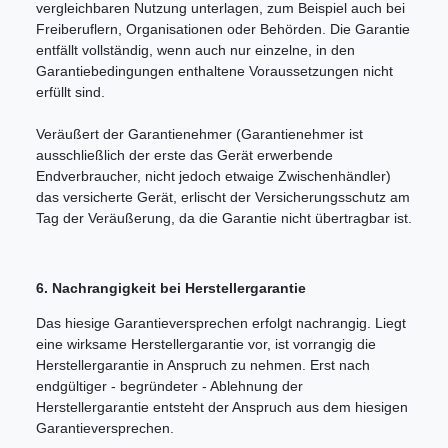
vergleichbaren Nutzung unterlagen, zum Beispiel auch bei
Freiberuflern, Organisationen oder Behörden. Die Garantie
entfällt vollständig, wenn auch nur einzelne, in den
Garantiebedingungen enthaltene Voraussetzungen nicht
erfüllt sind.
Veräußert der Garantienehmer (Garantienehmer ist
ausschließlich der erste das Gerät erwerbende
Endverbraucher, nicht jedoch etwaige Zwischenhändler)
das versicherte Gerät, erlischt der Versicherungsschutz am
Tag der Veräußerung, da die Garantie nicht übertragbar ist.
6. Nachrangigkeit bei Herstellergarantie
Das hiesige Garantieversprechen erfolgt nachrangig. Liegt
eine wirksame Herstellergarantie vor, ist vorrangig die
Herstellergarantie in Anspruch zu nehmen. Erst nach
endgültiger - begründeter - Ablehnung der
Herstellergarantie entsteht der Anspruch aus dem hiesigen
Garantieversprechen.