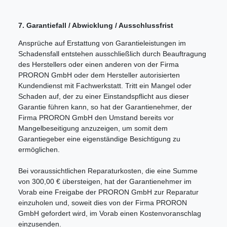
7. Garantiefall / Abwicklung / Ausschlussfrist
Ansprüche auf Erstattung von Garantieleistungen im
Schadensfall entstehen ausschließlich durch Beauftragung
des Herstellers oder einen anderen von der Firma
PRORON GmbH oder dem Hersteller autorisierten
Kundendienst mit Fachwerkstatt. Tritt ein Mangel oder
Schaden auf, der zu einer Einstandspflicht aus dieser
Garantie führen kann, so hat der Garantienehmer, der
Firma PRORON GmbH den Umstand bereits vor
Mangelbeseitigung anzuzeigen, um somit dem
Garantiegeber eine eigenständige Besichtigung zu
ermöglichen.
Bei voraussichtlichen Reparaturkosten, die eine Summe
von 300,00 € übersteigen, hat der Garantienehmer im
Vorab eine Freigabe der PRORON GmbH zur Reparatur
einzuholen und, soweit dies von der Firma PRORON
GmbH gefordert wird, im Vorab einen Kostenvoranschlag
einzusenden.