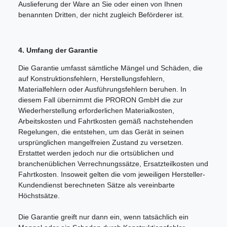
Auslieferung der Ware an Sie oder einen von Ihnen
benannten Dritten, der nicht zugleich Beförderer ist.
4. Umfang der Garantie
Die Garantie umfasst sämtliche Mängel und Schäden, die
auf Konstruktionsfehlern, Herstellungsfehlern,
Materialfehlern oder Ausführungsfehlern beruhen. In
diesem Fall übernimmt die PRORON GmbH die zur
Wiederherstellung erforderlichen Materialkosten,
Arbeitskosten und Fahrtkosten gemäß nachstehenden
Regelungen, die entstehen, um das Gerät in seinen
ursprünglichen mangelfreien Zustand zu versetzen.
Erstattet werden jedoch nur die ortsüblichen und
branchenüblichen Verrechnungssätze, Ersatzteilkosten und
Fahrtkosten. Insoweit gelten die vom jeweiligen Hersteller-
Kundendienst berechneten Sätze als vereinbarte
Höchstsätze.
Die Garantie greift nur dann ein, wenn tatsächlich ein