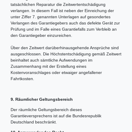
tatsächlichen Reparatur die Zeitwertentschädigung
verlangen. In diesem Fall ist neben der Einreichung der
unter Ziffer 7. genannten Unterlagen auf gesondertes
Verlangen des Garantiegebers auch das defekte Gerät zur
Prüfung und im Falle eines Garantiefalls zum Verbleib an
den Garantiegeber einzureichen.
Über den Zeitwert darüberhinausgehende Ansprüche sind
ausgeschlossen. Die Höchstentschädigung gemäß Zeitwert
beinhaltet auch sämtliche Aufwendungen im
Zusammenhang mit der Erstellung eines
Kostenvoranschlages oder etwaiger angefallener
Fahrtkosten.
9. Räumlicher Geltungsbereich
Der räumliche Geltungsbereich dieses
Garantieversprechens ist auf die Bundesrepublik
Deutschland beschränkt.