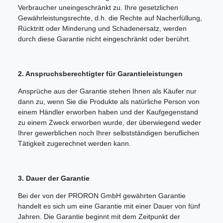
Verbraucher uneingeschränkt zu. Ihre gesetzlichen
Gewährleistungsrechte, d.h. die Rechte auf Nacherfüllung,
Rücktritt oder Minderung und Schadenersatz, werden
durch diese Garantie nicht eingeschränkt oder berührt.
2. Anspruchsberechtigter für Garantieleistungen
Ansprüche aus der Garantie stehen Ihnen als Käufer nur
dann zu, wenn Sie die Produkte als natürliche Person von
einem Händler erworben haben und der Kaufgegenstand
zu einem Zweck erworben wurde, der überwiegend weder
Ihrer gewerblichen noch Ihrer selbstständigen beruflichen
Tätigkeit zugerechnet werden kann.
3. Dauer der Garantie
Bei der von der PRORON GmbH gewährten Garantie
handelt es sich um eine Garantie mit einer Dauer von fünf
Jahren. Die Garantie beginnt mit dem Zeitpunkt der