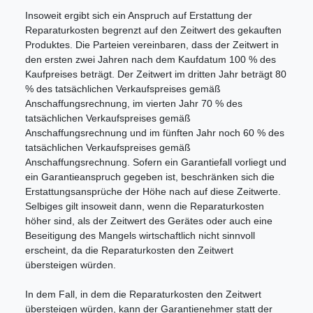
Insoweit ergibt sich ein Anspruch auf Erstattung der
Reparaturkosten begrenzt auf den Zeitwert des gekauften
Produktes. Die Parteien vereinbaren, dass der Zeitwert in
den ersten zwei Jahren nach dem Kaufdatum 100 % des
Kaufpreises beträgt. Der Zeitwert im dritten Jahr beträgt 80
% des tatsächlichen Verkaufspreises gemäß
Anschaffungsrechnung, im vierten Jahr 70 % des
tatsächlichen Verkaufspreises gemäß
Anschaffungsrechnung und im fünften Jahr noch 60 % des
tatsächlichen Verkaufspreises gemäß
Anschaffungsrechnung. Sofern ein Garantiefall vorliegt und
ein Garantieanspruch gegeben ist, beschränken sich die
Erstattungsansprüche der Höhe nach auf diese Zeitwerte.
Selbiges gilt insoweit dann, wenn die Reparaturkosten
höher sind, als der Zeitwert des Gerätes oder auch eine
Beseitigung des Mangels wirtschaftlich nicht sinnvoll
erscheint, da die Reparaturkosten den Zeitwert
übersteigen würden.
In dem Fall, in dem die Reparaturkosten den Zeitwert
übersteigen würden, kann der Garantienehmer statt der