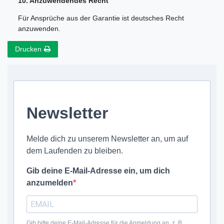
10. Anzuwendendes Recht
Für Ansprüche aus der Garantie ist deutsches Recht
anzuwenden.
Drucken
Newsletter
Melde dich zu unserem Newsletter an, um auf
dem Laufenden zu bleiben.
Gib deine E-Mail-Adresse ein, um dich
anzumelden
Gib bitte deine E-Mail-Adresse für die Anmeldung an, z. B.