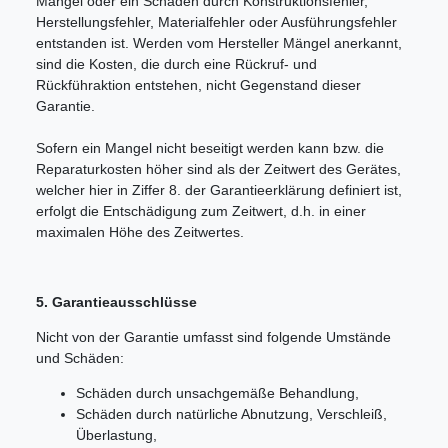
Mangel oder ein Schaden durch Konstruktionsfehler,
Herstellungsfehler, Materialfehler oder Ausführungsfehler
entstanden ist. Werden vom Hersteller Mängel anerkannt,
sind die Kosten, die durch eine Rückruf- und
Rückführaktion entstehen, nicht Gegenstand dieser
Garantie.
Sofern ein Mangel nicht beseitigt werden kann bzw. die
Reparaturkosten höher sind als der Zeitwert des Gerätes,
welcher hier in Ziffer 8. der Garantieerklärung definiert ist,
erfolgt die Entschädigung zum Zeitwert, d.h. in einer
maximalen Höhe des Zeitwertes.
5. Garantieausschlüsse
Nicht von der Garantie umfasst sind folgende Umstände
und Schäden:
Schäden durch unsachgemäße Behandlung,
Schäden durch natürliche Abnutzung, Verschleiß,
Überlastung,