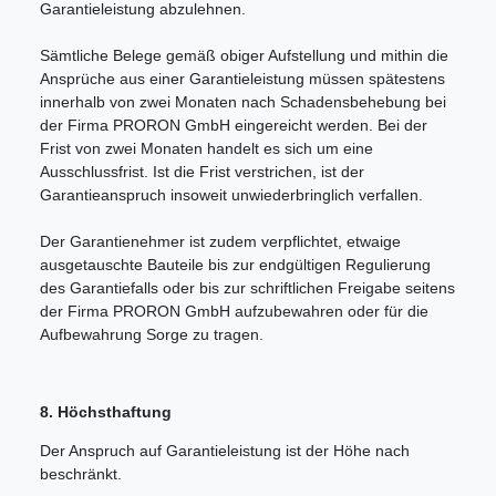
Garantieleistung abzulehnen.
Sämtliche Belege gemäß obiger Aufstellung und mithin die
Ansprüche aus einer Garantieleistung müssen spätestens
innerhalb von zwei Monaten nach Schadensbehebung bei
der Firma PRORON GmbH eingereicht werden. Bei der
Frist von zwei Monaten handelt es sich um eine
Ausschlussfrist. Ist die Frist verstrichen, ist der
Garantieanspruch insoweit unwiederbringlich verfallen.
Der Garantienehmer ist zudem verpflichtet, etwaige
ausgetauschte Bauteile bis zur endgültigen Regulierung
des Garantiefalls oder bis zur schriftlichen Freigabe seitens
der Firma PRORON GmbH aufzubewahren oder für die
Aufbewahrung Sorge zu tragen.
8. Höchsthaftung
Der Anspruch auf Garantieleistung ist der Höhe nach
beschränkt.